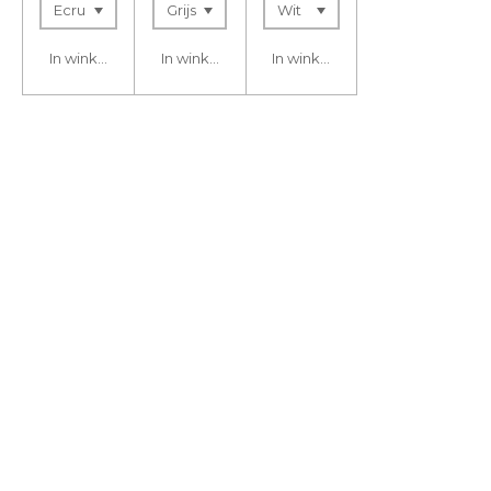
In winkelwagen
In winkelwagen
In winkelwagen