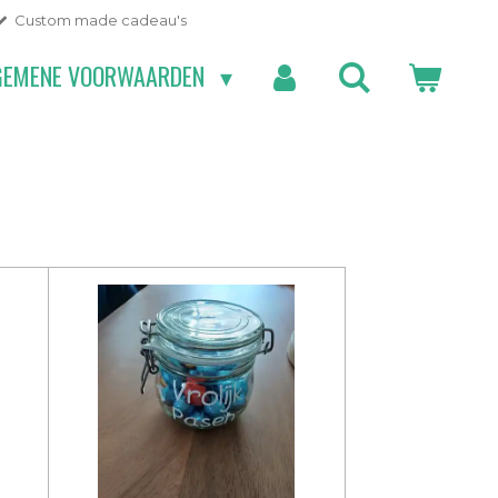
Custom made cadeau's
GEMENE VOORWAARDEN