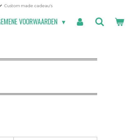
Custom made cadeau's
GEMENE VOORWAARDEN