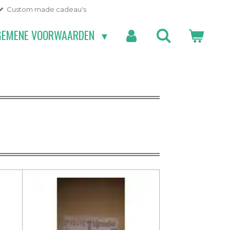
Custom made cadeau's
GEMENE VOORWAARDEN