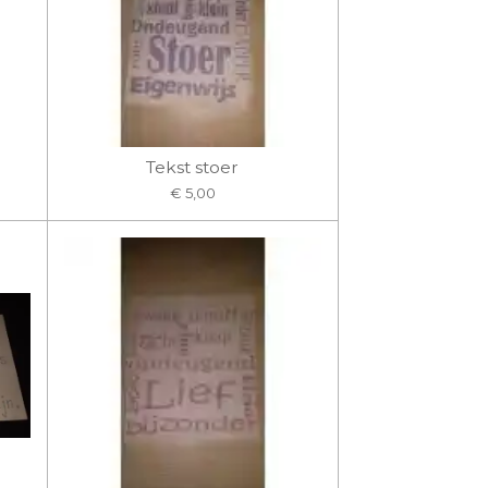
Tekst stoer
€ 5,00