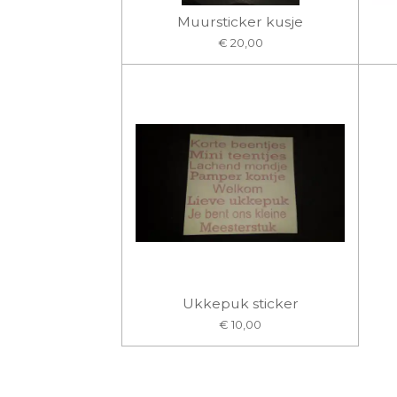
Muursticker kusje
€ 20,00
Ukkepuk sticker
€ 10,00