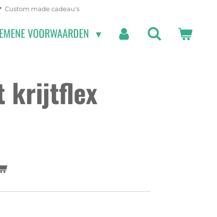
Custom made cadeau's
EMENE VOORWAARDEN
 krijtflex