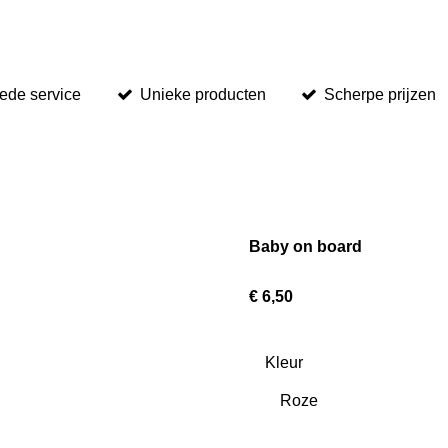
ede service
Unieke producten
Scherpe prijzen
Baby on board
€ 6,50
Kleur