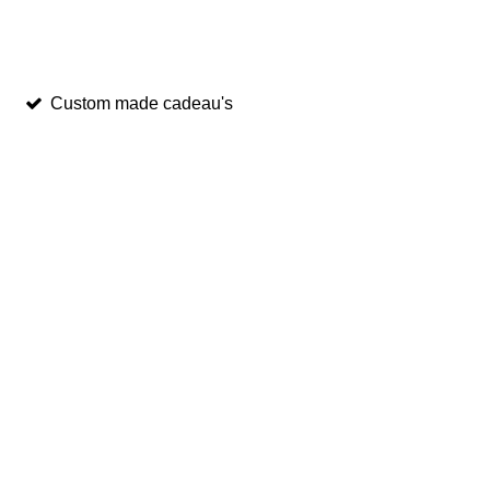
Custom made cadeau's